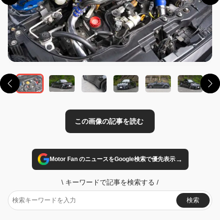
この画像の記事を読む
→
Motor Fan のニュースをGoogle検索で優先表示
\
キーワードで記事を検索する
/
検索