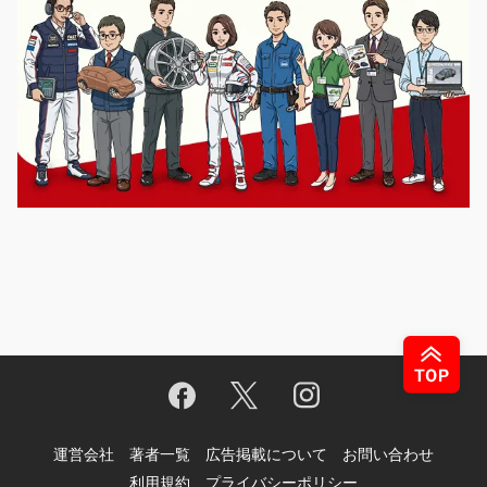
運営会社
著者一覧
広告掲載について
お問い合わせ
利用規約
プライバシーポリシー