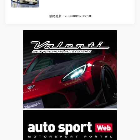
最終更新：2026/08/09 19:18