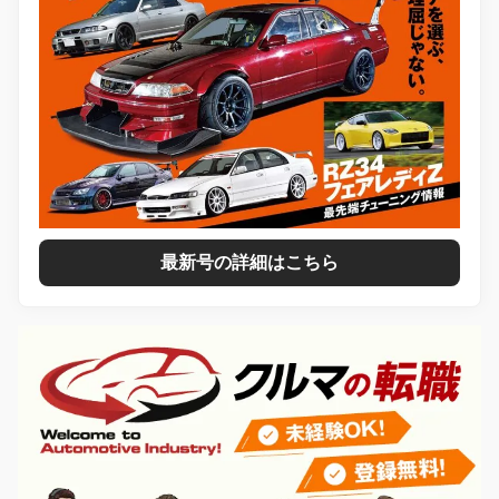
最新号の詳細はこちら