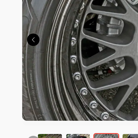
この画像の記事を