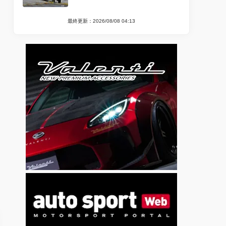
最終更新：2026/08/08 04:13