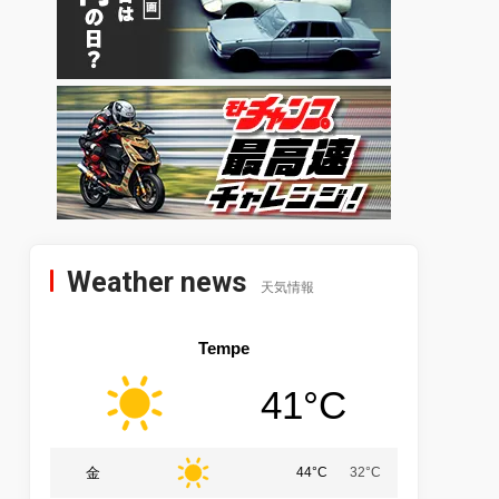
Weather news
天気情報
Tempe
41°C
金
44°C
32°C