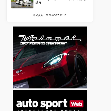
追う
最終更新：2026/08/07 12:10