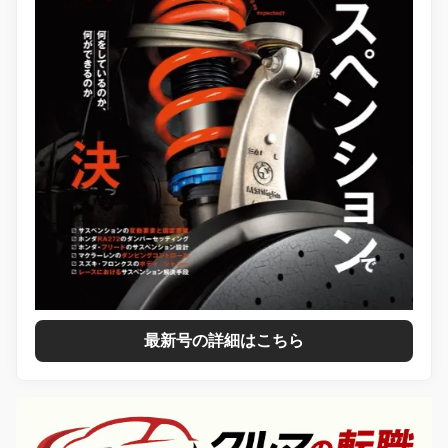
最新号の詳細はこちら