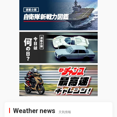
Weather news
天気情報