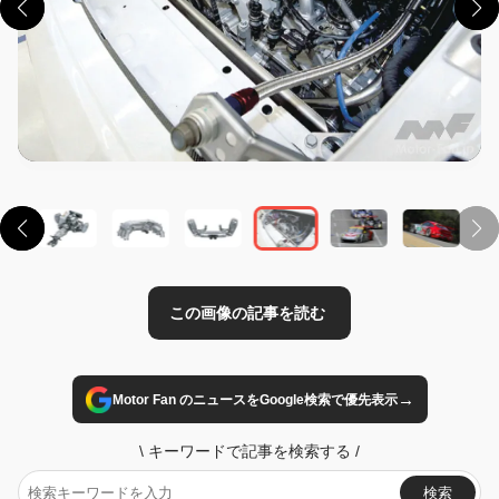
この画像の記事を読む
→
Motor Fan のニュースをGoogle検索で優先表示
\
キーワードで記事を検索する
/
検索