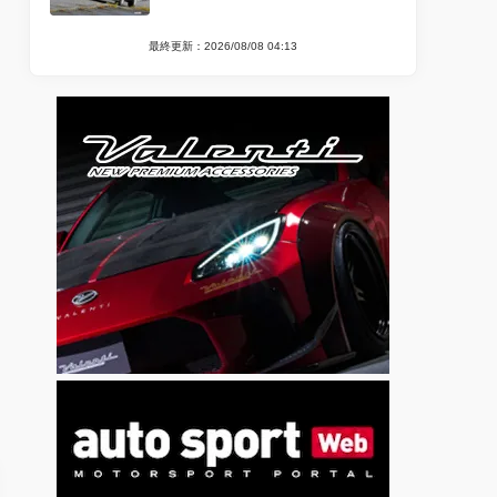
最終更新：2026/08/08 04:13