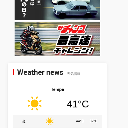
Weather news
天気情報
Tempe
41°C
金
44°C
32°C