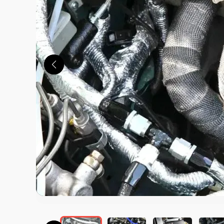
この画像の記事を