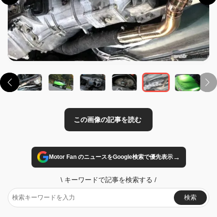
この画像の記事を読む
→
Motor Fan のニュースをGoogle検索で優先表示
\
キーワードで記事を検索する
/
検索