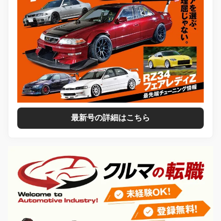
最新号の詳細はこちら