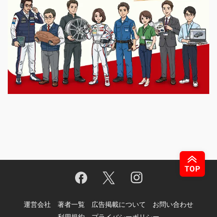
運営会社
著者一覧
広告掲載について
お問い合わせ
利用規約
プライバシーポリシー