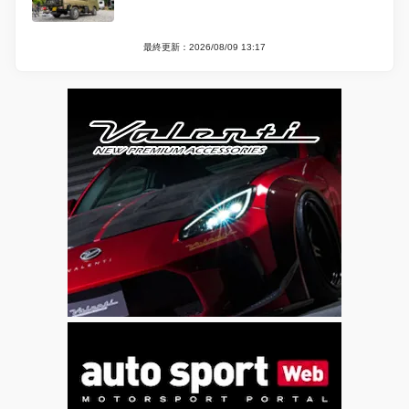
最終更新：2026/08/09 13:17