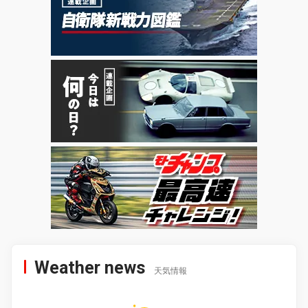
Weather news
天気情報