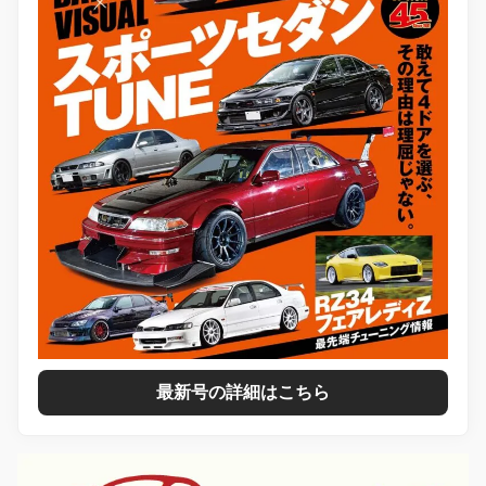
最新号の詳細はこちら