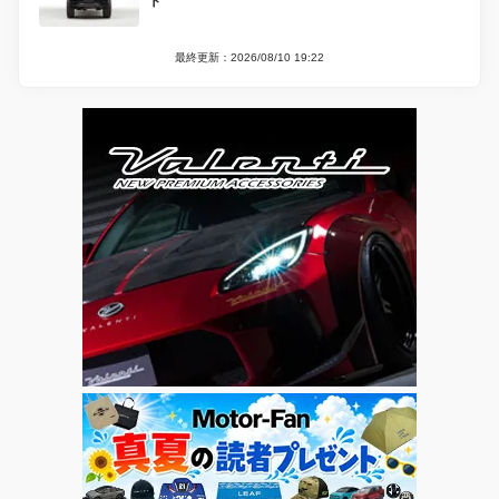
ト
最終更新：2026/08/10 19:22