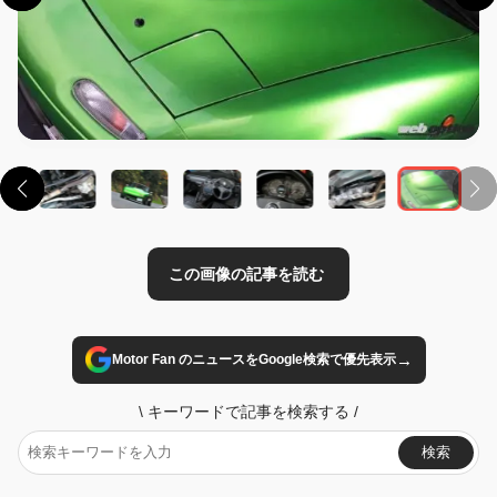
この画像の記事を読む
→
Motor Fan のニュースをGoogle検索で優先表示
\
キーワードで記事を検索する
/
検索