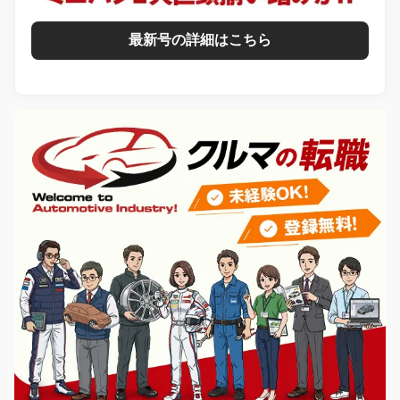
最新号の詳細はこちら