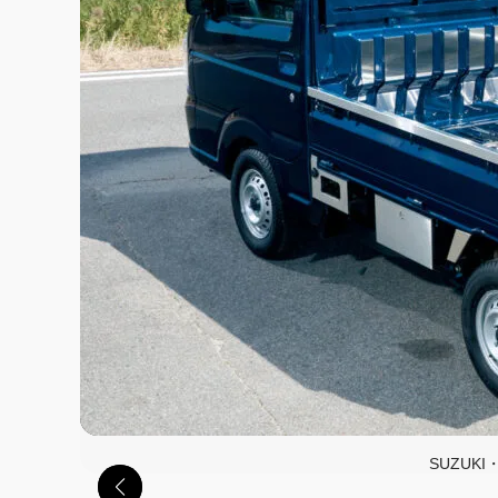
SUZUK