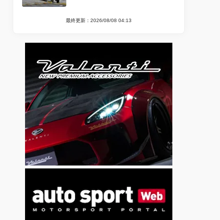
最終更新：2026/08/08 04:13