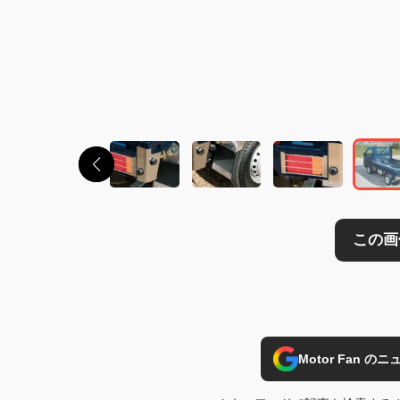
Motor Fan 