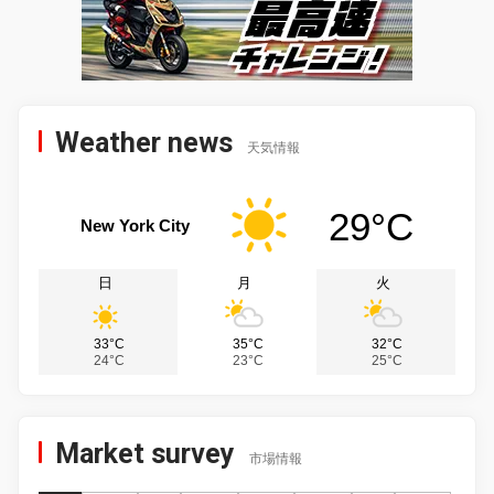
Weather news
天気情報
29°C
New York City
日
月
火
33°C
35°C
32°C
24°C
23°C
25°C
Market survey
市場情報