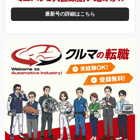
最新号の詳細はこちら