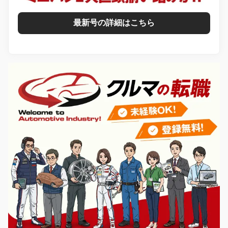
最新号の詳細はこちら