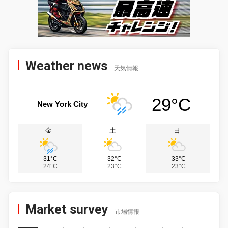
Weather news
天気情報
29°C
New York City
金
土
日
31°C
32°C
33°C
24°C
23°C
23°C
Market survey
市場情報