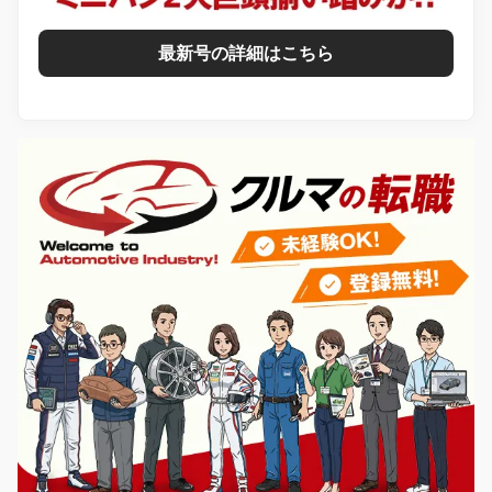
最新号の詳細はこちら