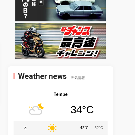
Weather news
天気情報
Tempe
34°C
木
42°C
32°C