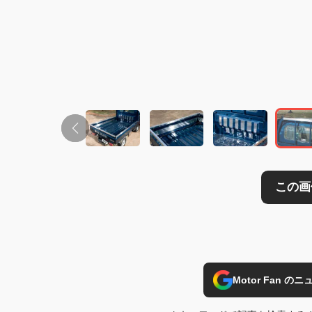
Motor Fan 