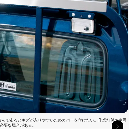
積んで走るとキズが入りやすいためカバーを付けたい。作業灯付き車両
必要な場合がある。