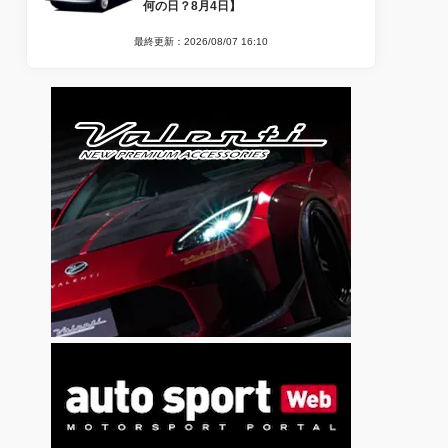
何の日？8月4日】
最終更新：2026/08/07 16:10