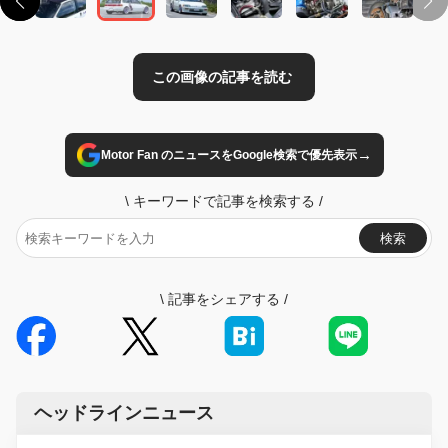
→
Motor Fan のニュースをGoogle検索で優先表示
\
キーワードで記事を検索する
/
検索
\
記事をシェアする
/
ヘッドラインニュース