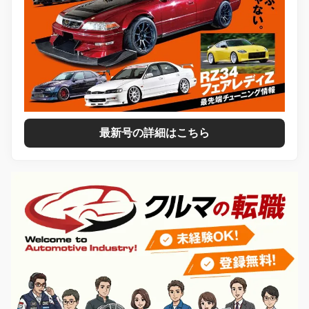
最新号の詳細はこちら