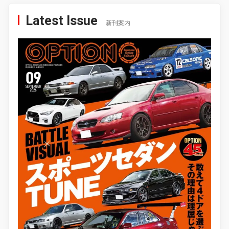
Latest Issue
新刊案内