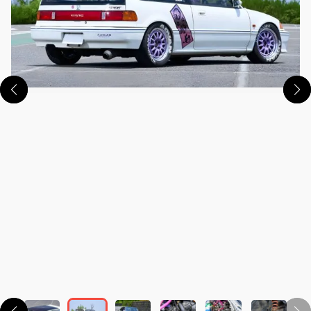
この画像の記事を読む