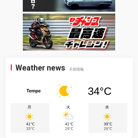
Weather news
天気情報
34°C
Tempe
月
火
水
41°C
41°C
39°C
33°C
29°C
29°C