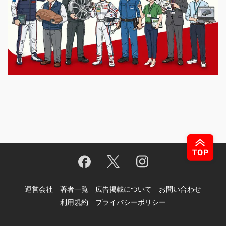
運営会社
著者一覧
広告掲載について
お問い合わせ
利用規約
プライバシーポリシー