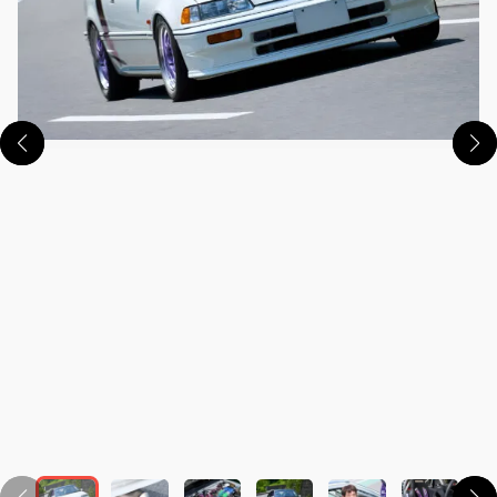
この画像の記事を読む