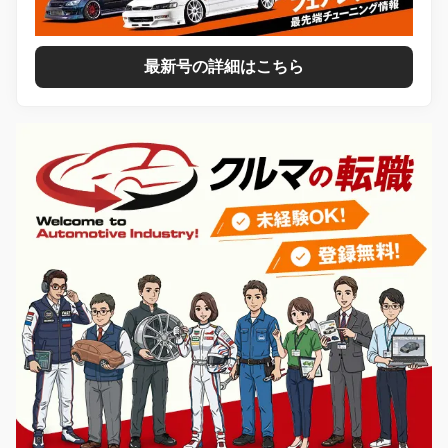
最新号の詳細はこちら