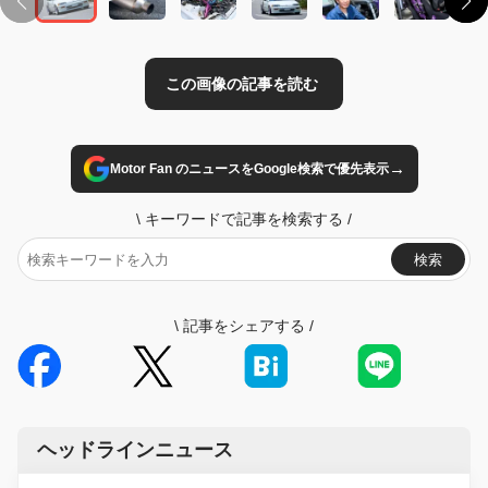
→
Motor Fan のニュースをGoogle検索で優先表示
\
キーワードで記事を検索する
/
検索
\
記事をシェアする
/
ヘッドラインニュース