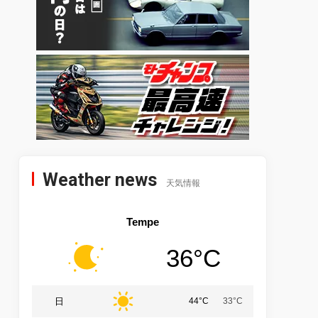
Weather news
天気情報
Tempe
36°C
日
44°C
33°C