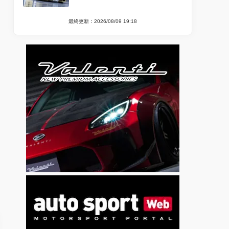
最終更新：2026/08/09 19:18