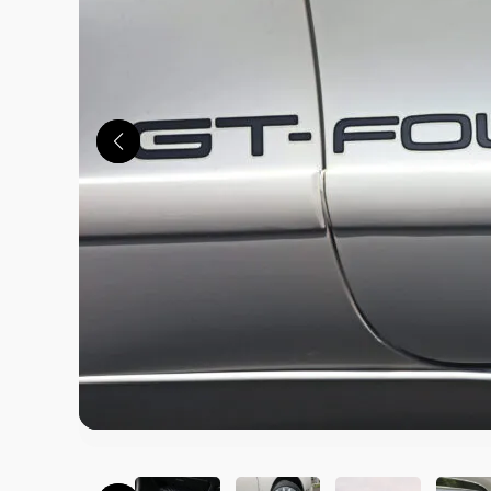
この画像の記事を