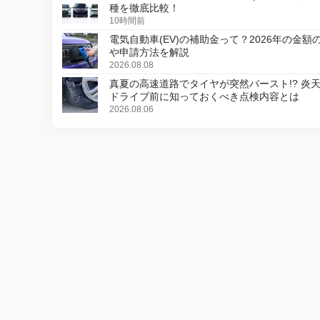
種を徹底比較！
10時間前
電気自動車(EV)の補助金って？2026年の金額
や申請方法を解説
2026.08.08
真夏の高速道路でタイヤが突然バースト!? 炎
ドライブ前に知っておくべき点検内容とは
2026.08.06