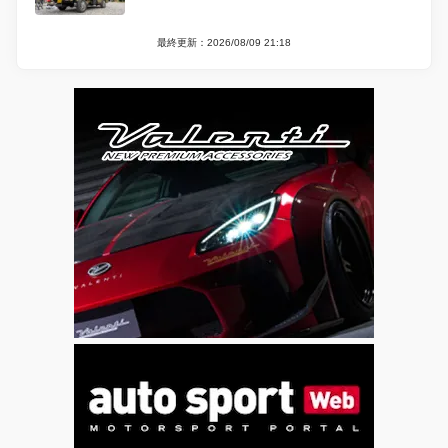
最終更新：2026/08/09 21:18