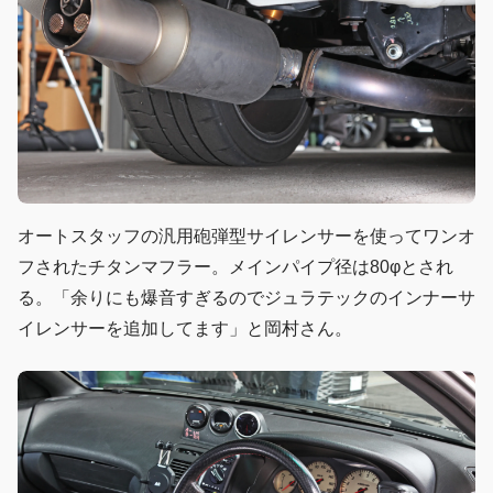
オートスタッフの汎用砲弾型サイレンサーを使ってワンオ
フされたチタンマフラー。メインパイプ径は80φとされ
る。「余りにも爆音すぎるのでジュラテックのインナーサ
イレンサーを追加してます」と岡村さん。