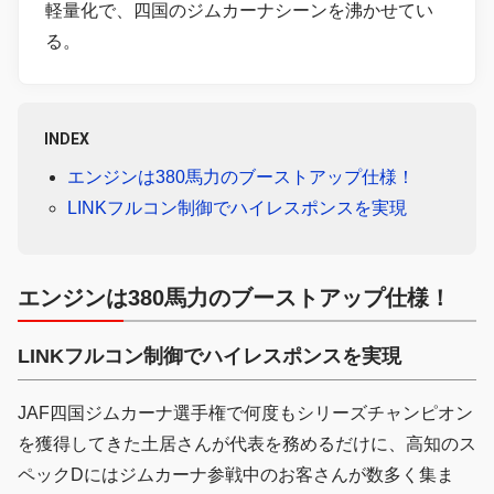
軽量化で、四国のジムカーナシーンを沸かせてい
る。
INDEX
エンジンは380馬力のブーストアップ仕様！
LINKフルコン制御でハイレスポンスを実現
エンジンは380馬力のブーストアップ仕様！
LINKフルコン制御でハイレスポンスを実現
JAF四国ジムカーナ選手権で何度もシリーズチャンピオン
を獲得してきた土居さんが代表を務めるだけに、高知のス
ペックDにはジムカーナ参戦中のお客さんが数多く集ま