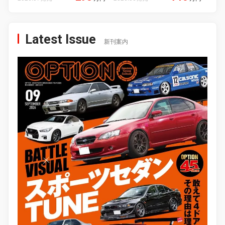
Latest Issue
新刊案内