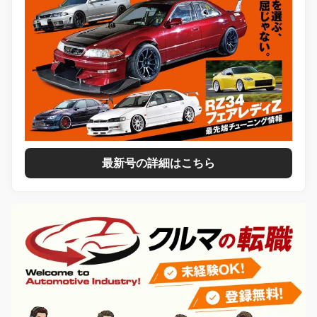
最新号の詳細はこちら