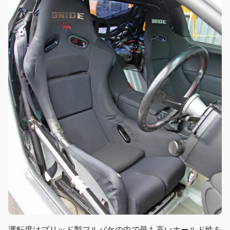
運転席はブリッド製フルバケの中で最も高いホールド性を