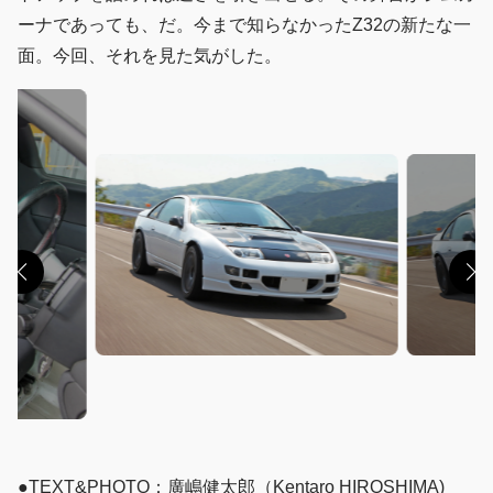
ーナであっても、だ。今まで知らなかったZ32の新たな一
面。今回、それを見た気がした。
●TEXT&PHOTO：廣嶋健太郎（Kentaro HIROSHIMA)