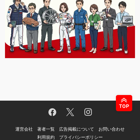
運営会社
著者一覧
広告掲載について
お問い合わせ
利用規約
プライバシーポリシー