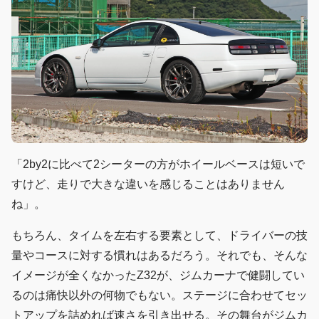
「2by2に比べて2シーターの方がホイールベースは短いで
すけど、走りで大きな違いを感じることはありません
ね」。
もちろん、タイムを左右する要素として、ドライバーの技
量やコースに対する慣れはあるだろう。それでも、そんな
イメージが全くなかったZ32が、ジムカーナで健闘してい
るのは痛快以外の何物でもない。ステージに合わせてセッ
トアップを詰めれば速さを引き出せる。その舞台がジムカ