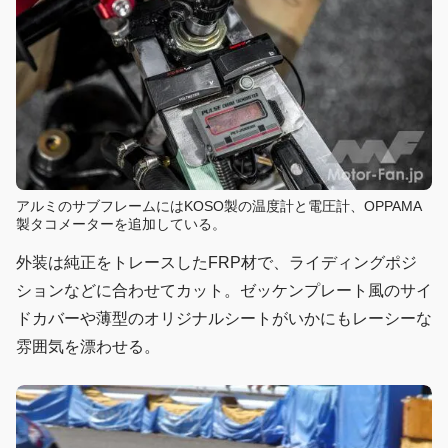
アルミのサブフレームにはKOSO製の温度計と電圧計、OPPAMA
製タコメーターを追加している。
外装は純正をトレースしたFRP材で、ライディングポジ
ションなどに合わせてカット。ゼッケンプレート風のサイ
ドカバーや薄型のオリジナルシートがいかにもレーシーな
雰囲気を漂わせる。