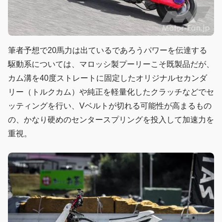
筆者予想で20馬力は出ているであろうパワーを伝達する
駆動系については、マロッシ製プーリーこそ既製品だが、
カム溝を40度ストレートに固定したオリジナルセカンダ
リー（トルクカム）や純正を軽量化したクラッチなどでセ
ッティングを行い、Vベルトが切れる可能性が高まるもの
の、かなり硬めのセンタースプリングを投入して加速力を
重視。