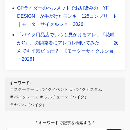
GPライダーのヘルメットでお馴染みの「YF
DESIGN」が手がけたモンキー125コンプリート
｜モーターサイクルショー2026
「バイク用品店でいつも見かけるアレ、『花咲
かG』。の開発者にアレコレ聞いてみた。」 飲
んでも平気だった!? 【モーターサイクルショ
ー2026】
キーワード:
スクーター
バイクイベント
バイクカスタム
バイクレース
フルチューン（バイク）
ヤマハ（バイク）
\
キーワードで記事を検索する
/