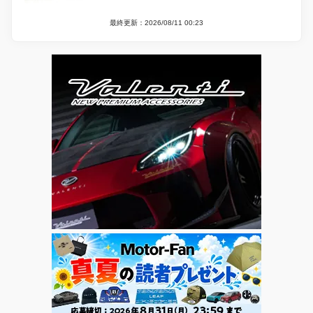
最終更新：2026/08/11 00:23