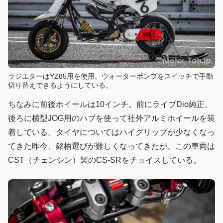
ラジエターはYZ85用を使用。ウォーターポンプをスイッチで手動
切り替えできるようにしている。
ちなみに前後ホイールは10インチ。前にライブDio純正、
後ろに横型JOG用のハブを使って社外アルミホイールを装
着している。タイヤについてはハイグリップが少なくなっ
てきた昨今、銘柄選びが難しくなってきたが、この車両は
CST（チェンシン）製のCS-SRをチョイスしている。