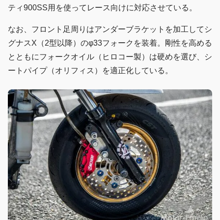
ティ900SS用を使ってレース向けに対応させている。
なお、フロント足周りはアンダーブラケットを加工してシ
グナスX（2型以降）のφ33フォークを装着。剛性を高める
とともにフォークオイル（ヒロコー製）は硬めを選び、シ
ートパイプ（オリフィス）を適正化している。