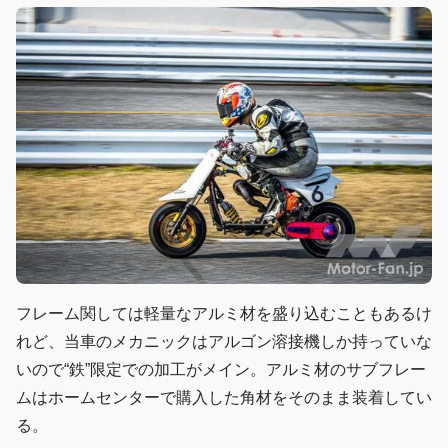
フレーム関しては軽量なアルミ材を盛り込むこともあるけ
れど、当車のメカニックはアルゴン溶接機しか持っていな
いので“鉄”限定での加工がメイン。アルミ材のサブフレー
ムはホームセンターで購入した角材をそのまま装着してい
る。