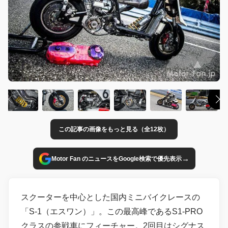
この記事の画像をもっと見る（全12枚）
→
Motor Fan のニュースをGoogle検索で優先表示
スクーターを中心とした国内ミニバイクレースの
「S-1（エスワン）」。この最高峰であるS1-PRO
クラスの参戦車にフィーチャー。2回目はシグナス