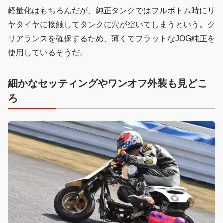
軽量化はもちろんだが、純正タンクではフルボトム時にリ
ヤタイヤに接触してタンクに穴が空いてしまうという。ク
リアランスを確保するため、薄くてフラットなJOG純正を
使用しているそうだ。
細かなセッティングやワンオフ外装も見どこ
ろ