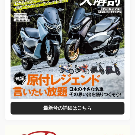
最新号の詳細はこちら