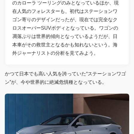
のカローラ ツーリングのみとなっているほか、現
在人気のフォレスターも、初代はステーションワ
ゴン寄りのデザインだったが、現在では完全なク
ロスオーバーSUVボディとなっている。ワゴンの
凋落ぶりは世界的傾向となっているようだが、日
本車がその救世主となるかも知れないという。海
外ジャーナリストの分析を見てみよう。
かつて日本でも高い人気を誇っていた“ステーションワゴ
ン”が、今や世界的に絶滅危惧種となっている。