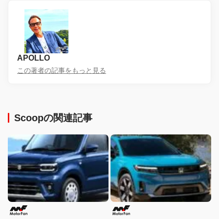
APOLLO
この著者の記事をもっと見る
Scoopの関連記事