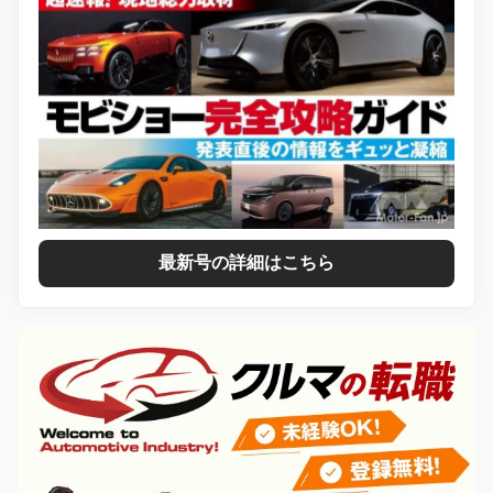
最新号の詳細はこちら