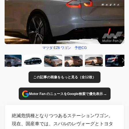
マツダ EZ6 ワゴン 予想CG
この記事の画像をもっと見る（全12枚）
→
Motor Fan のニュースをGoogle検索で優先表示
絶滅危惧種となりつつあるステーションワゴン。
現在、国産車では、スバルのレヴォーグとトヨタ