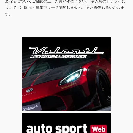
品方法についてご確認の上、お買い求め下さい。 購入時のトラブルに
ついて、出版元・編集部は一切関知しません。また責任も負いかねま
す。