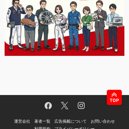
運営会社
著者一覧
広告掲載について
お問い合わせ
利用規約
プライバシーポリシー