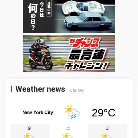
Weather news
天気情報
29°C
New York City
金
土
日