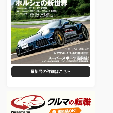
最新号の詳細はこちら