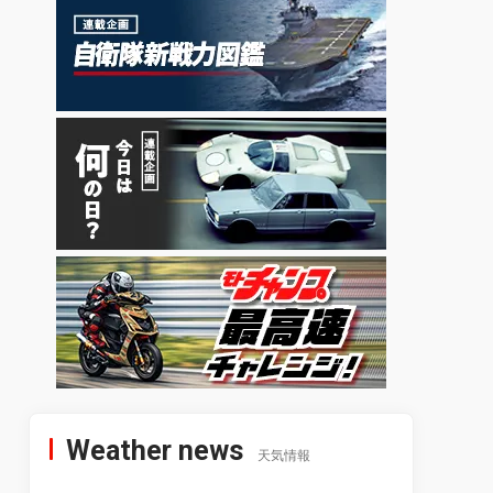
Weather news
天気情報