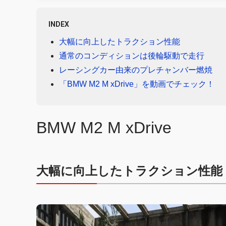
INDEX
大幅に向上したトラクション性能
通常のコンディションは後輪駆動で走行
レーシングカー由来のプレチャンバー燃焼
「BMW M2 M xDrive」を動画でチェック！
BMW M2 M xDrive
大幅に向上したトラクション性能