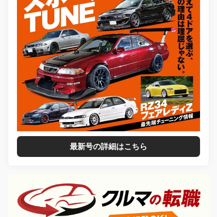
最新号の詳細はこちら