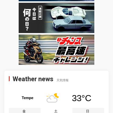
Weather news
天気情報
33°C
Tempe
金
土
日