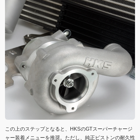
この上のステップとなると、HKSのGTスーパーチャージ
ャー装着メニューを推奨。ただし、純正ピストンの耐久性