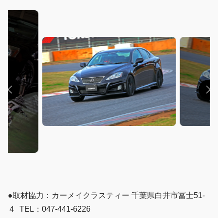
●取材協力：カーメイクラスティー 千葉県白井市冨士51-
４ TEL：047-441-6226