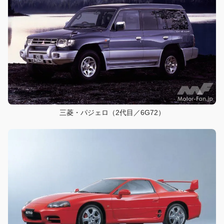
三菱・パジェロ（2代目／6G72）