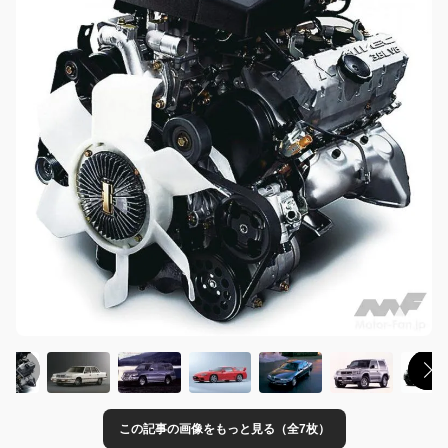
この記事の画像をもっと見る（全7枚）