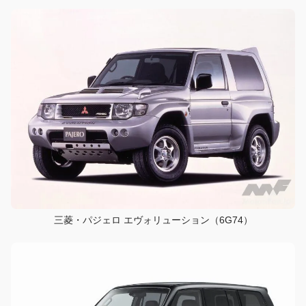
三菱・パジェロ エヴォリューション（6G74）