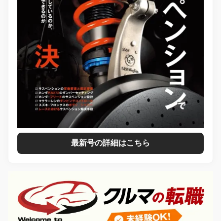
最新号の詳細はこちら