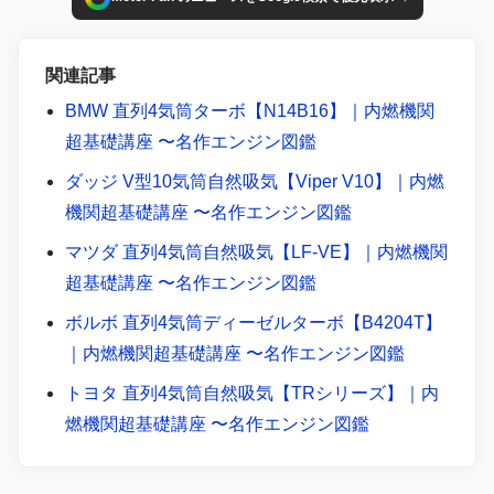
関連記事
BMW 直列4気筒ターボ【N14B16】｜内燃機関
超基礎講座 〜名作エンジン図鑑
ダッジ V型10気筒自然吸気【Viper V10】｜内燃
機関超基礎講座 〜名作エンジン図鑑
マツダ 直列4気筒自然吸気【LF-VE】｜内燃機関
超基礎講座 〜名作エンジン図鑑
ボルボ 直列4気筒ディーゼルターボ【B4204T】
｜内燃機関超基礎講座 〜名作エンジン図鑑
トヨタ 直列4気筒自然吸気【TRシリーズ】｜内
燃機関超基礎講座 〜名作エンジン図鑑