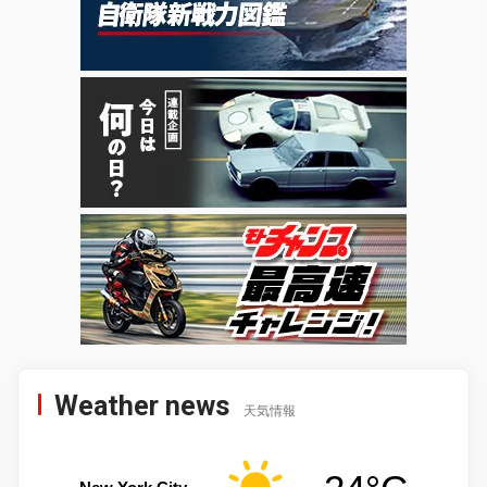
Weather news
天気情報