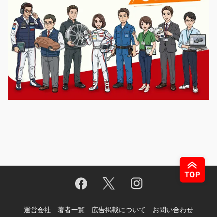
運営会社
著者一覧
広告掲載について
お問い合わせ