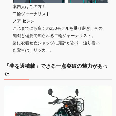
案内人はこの方！
二輪ジャーナリスト
ノア セレン
これまでにも多くの250モデルを乗り継ぎ、その
知識と偏愛で知られる二輪ジャーナリスト。
歯に衣着せぬジャッジに定評があり、辿り着い
た愛車はトリッカー。
「夢を過積載」できる一点突破の魅力があっ
た