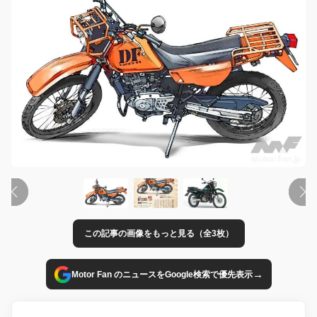
この記事の画像をもっと見る（全3枚）
→
Motor Fan のニュースをGoogle検索で優先表示