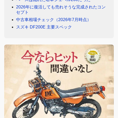
2026年に復活しても売れそうな完成されたコン
セプト
中古車相場チェック（2026年7月時点）
スズキ DF200E 主要スペック