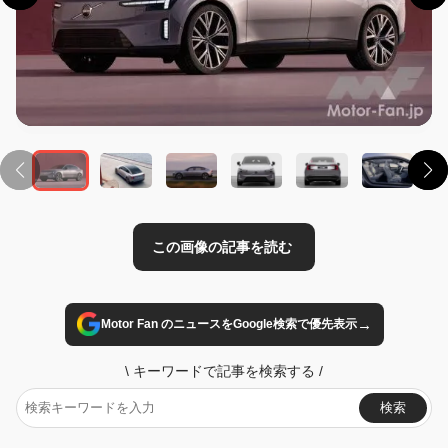
この画像の記事を読む
→
Motor Fan のニュースをGoogle検索で優先表示
\
キーワードで記事を検索する
/
検索