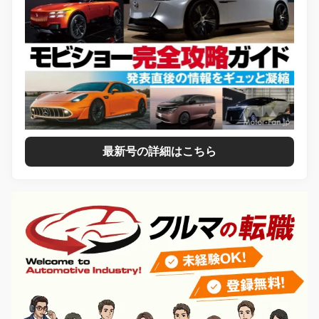
最新号の詳細はこちら