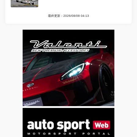
最終更新：2026/08/08 04:13