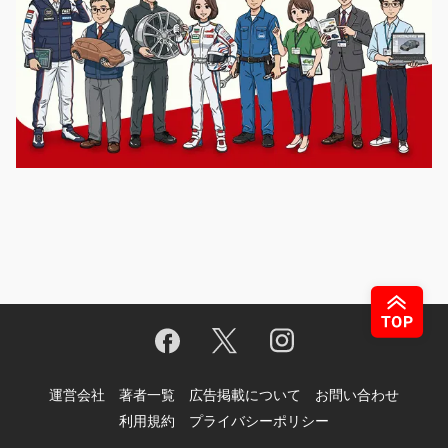
運営会社
著者一覧
広告掲載について
お問い合わせ
利用規約
プライバシーポリシー