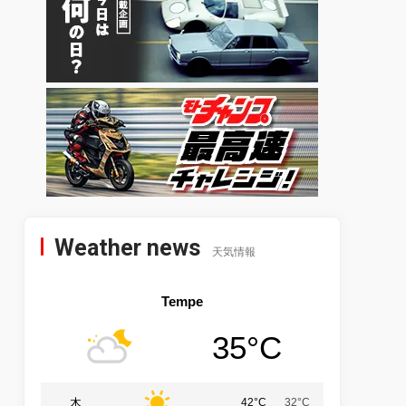
Weather news
天気情報
Tempe
35°C
木
42°C
32°C