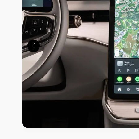
この画像の記事を