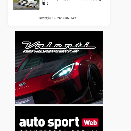
追う
最終更新：2026/08/07 14:10