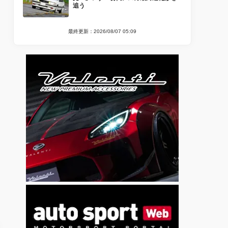
追う
最終更新：2026/08/07 05:09