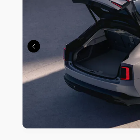
この画像の記事を