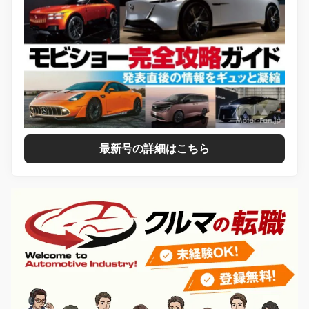
最新号の詳細はこちら