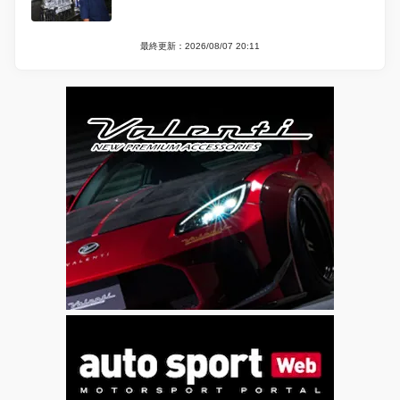
最終更新：2026/08/07 20:11