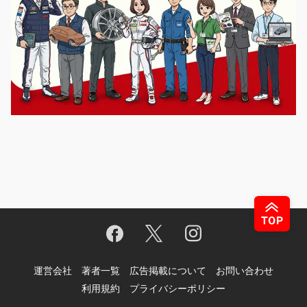
運営会社
著者一覧
広告掲載について
お問い合わせ
利用規約
プライバシーポリシー