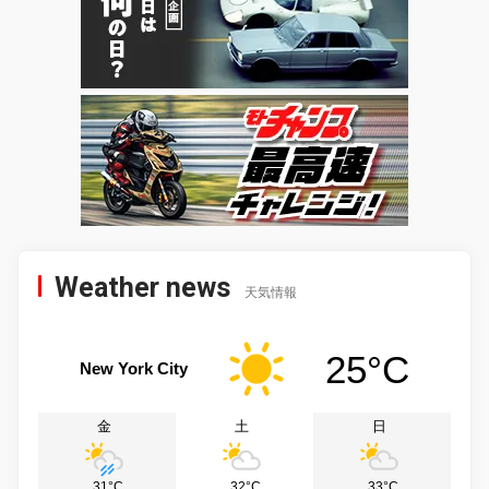
Weather news
天気情報
25°C
New York City
金
土
日
31°C
32°C
33°C