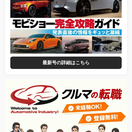
最新号の詳細はこちら