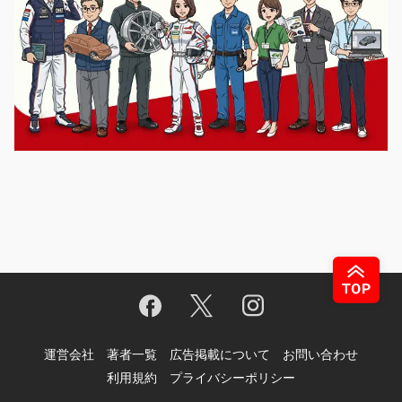
運営会社
著者一覧
広告掲載について
お問い合わせ
利用規約
プライバシーポリシー