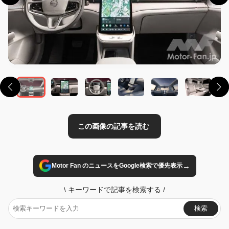
この画像の記事を読む
→
Motor Fan のニュースをGoogle検索で優先表示
\
キーワードで記事を検索する
/
検索