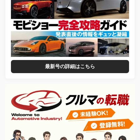
最新号の詳細はこちら