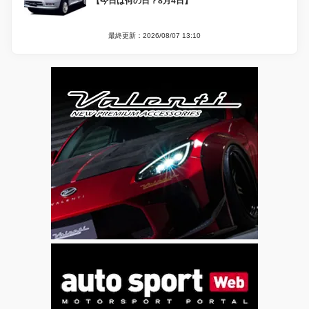
【今日は何の日？8月4日】
最終更新：2026/08/07 13:10