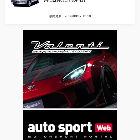
【今日は何の日？8月4日】
最終更新：2026/08/07 13:10