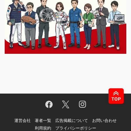
運営会社
著者一覧
広告掲載について
お問い合わせ
利用規約
プライバシーポリシー