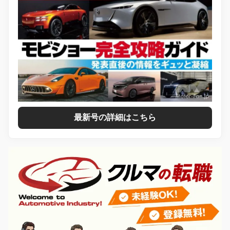
最新号の詳細はこちら