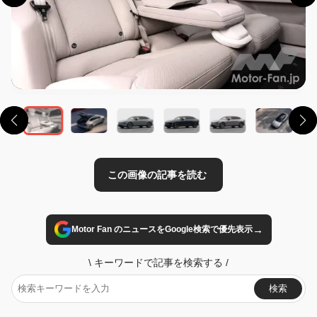
この画像の記事を読む
→
Motor Fan のニュースをGoogle検索で優先表示
\
キーワードで記事を検索する
/
検索