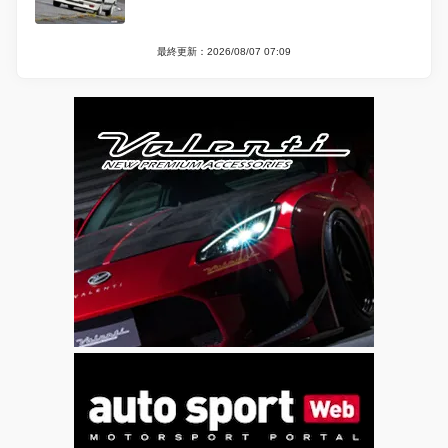
最終更新：2026/08/07 07:09