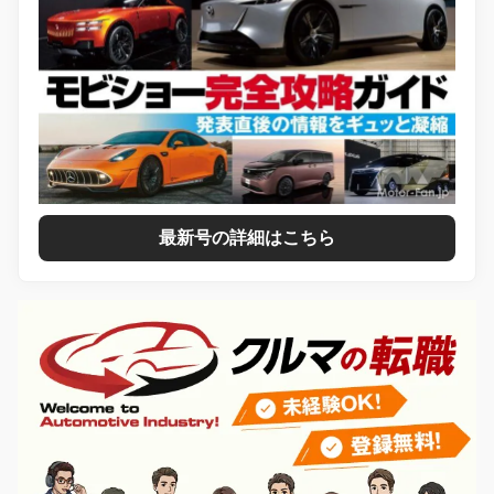
最新号の詳細はこちら