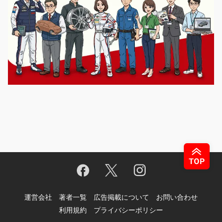
運営会社
著者一覧
広告掲載について
お問い合わせ
利用規約
プライバシーポリシー