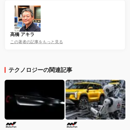
高橋 アキラ
この著者の記事をもっと見る
テクノロジーの関連記事