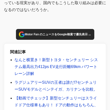
っている現実があり、国内でもこうした取り組みは必要に
なるのではないだろうか。
→
Motor Fan のニュースをGoogle検索で優先表示
関連記事
なんと横置き！新型トヨタ・センチュリー シス
テム最高出力412ps EV走行距離69km パワート
レーン詳解
ラグジュアリーSUVの王者は誰だ!?センチュリ
ーSUVモデルとベンテイガ、カリナンを比較。
【動画でチェック】新型センチュリーはスライ
ドドア仕様車もあり！ ドアの動作はもちろん、