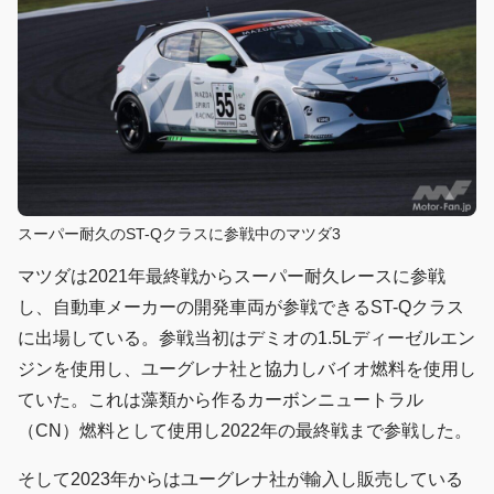
スーパー耐久のST-Qクラスに参戦中のマツダ3
マツダは2021年最終戦からスーパー耐久レースに参戦
し、自動車メーカーの開発車両が参戦できるST-Qクラス
に出場している。参戦当初はデミオの1.5Lディーゼルエン
ジンを使用し、ユーグレナ社と協力しバイオ燃料を使用し
ていた。これは藻類から作るカーボンニュートラル
（CN）燃料として使用し2022年の最終戦まで参戦した。
そして2023年からはユーグレナ社が輸入し販売している