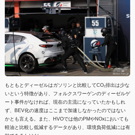
もともとディーゼルはガソリンと比較してCO₂排出は少な
いという特徴があり、フォルクスワーゲンのディーゼルゲ
ート事件がなければ、現在の主流になっていたかもしれ
ず、BEV化の速度はここまで加速しなかったのではない
かとも言える。また、HVOでは他のPMやNOxにおいても
軽油と比較し低減するデータがあり、環境負荷低減には有