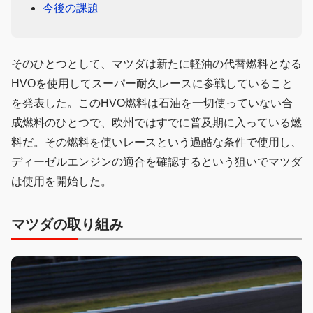
今後の課題
そのひとつとして、マツダは新たに軽油の代替燃料となる
HVOを使用してスーパー耐久レースに参戦していること
を発表した。このHVO燃料は石油を一切使っていない合
成燃料のひとつで、欧州ではすでに普及期に入っている燃
料だ。その燃料を使いレースという過酷な条件で使用し、
ディーゼルエンジンの適合を確認するという狙いでマツダ
は使用を開始した。
マツダの取り組み