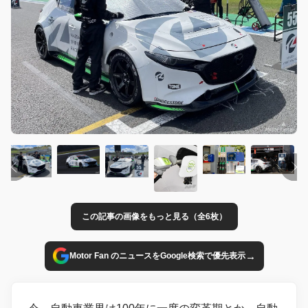
この記事の画像をもっと見る（全6枚）
→
Motor Fan のニュースをGoogle検索で優先表示