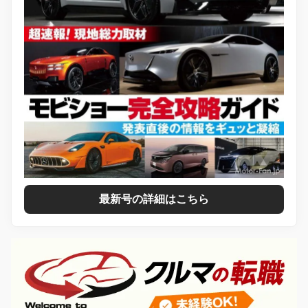
最新号の詳細はこちら