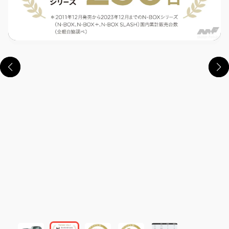
この画像の記事を読む