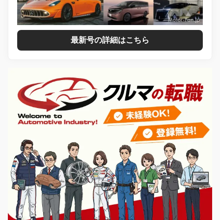
最新号の詳細はこちら