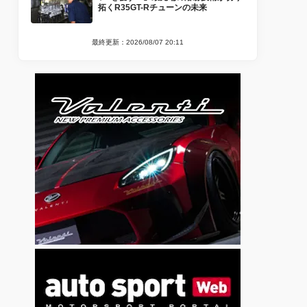
拓くR35GT-Rチューンの未来
最終更新：2026/08/07 20:11