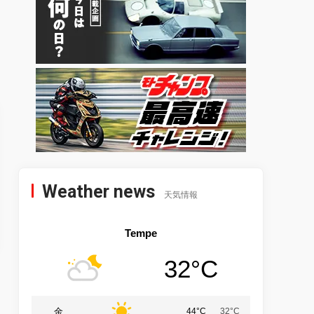
Weather news
天気情報
Tempe
32°C
金
44°C
32°C