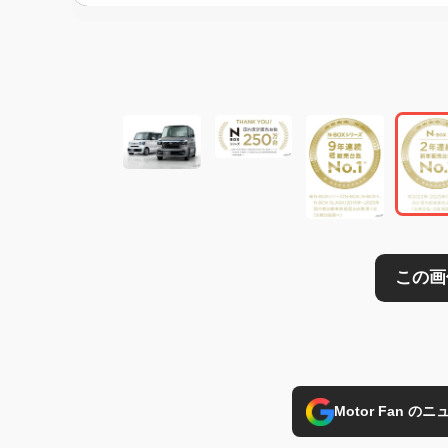
この画像の記事を
Motor Fan 