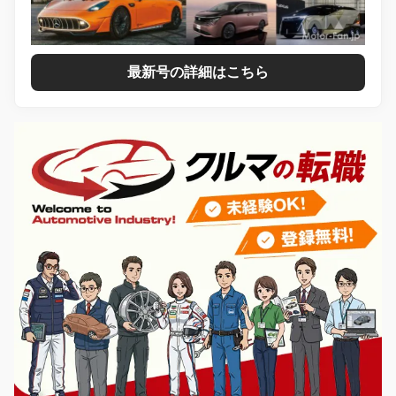
最新号の詳細はこちら