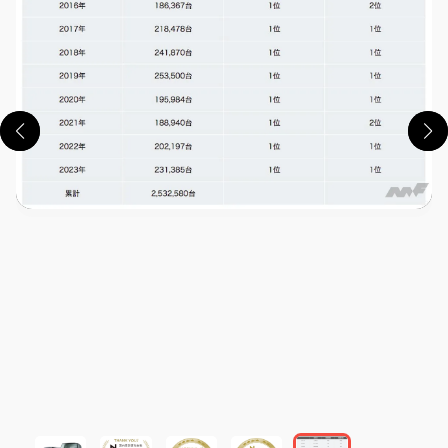
この画像の記事を読む