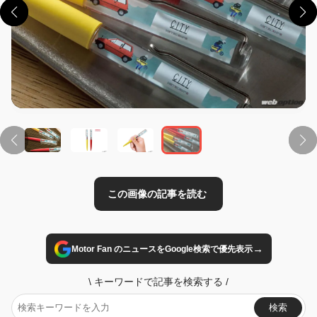
この画像の記事を読む
→
Motor Fan のニュースをGoogle検索で優先表示
\
キーワードで記事を検索する
/
検索