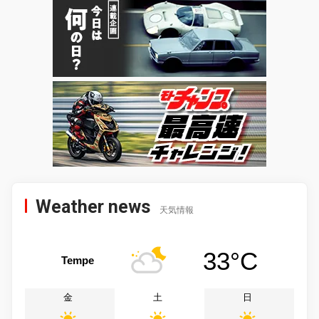
Weather news
天気情報
33°C
Tempe
金
土
日