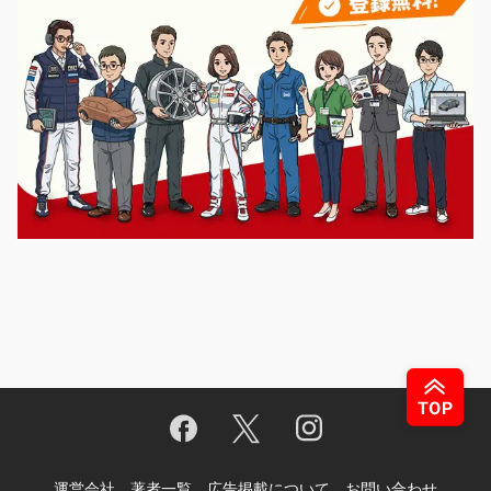
運営会社
著者一覧
広告掲載について
お問い合わせ