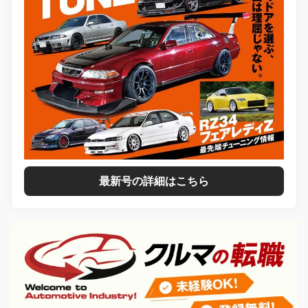
最新号の詳細はこちら