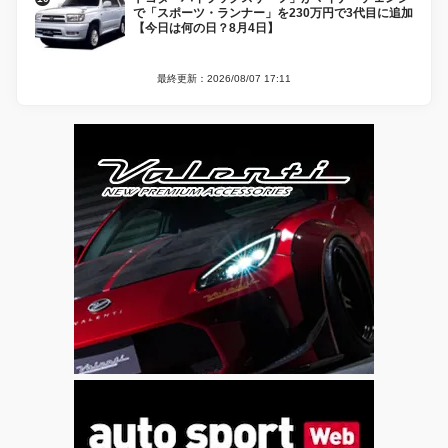
で「スポーツ・ランナー」を230万円で3代目に追加
【今日は何の日？8月4日】
最終更新：2026/08/07 17:11