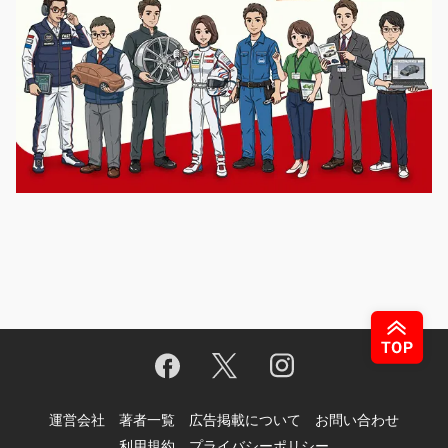
運営会社
著者一覧
広告掲載について
お問い合わせ
利用規約
プライバシーポリシー