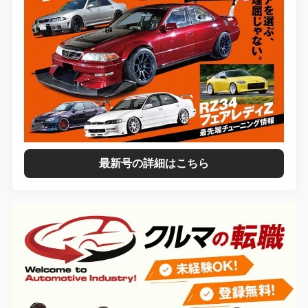
最新号の詳細はこちら