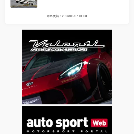
最終更新：2026/08/07 01:08