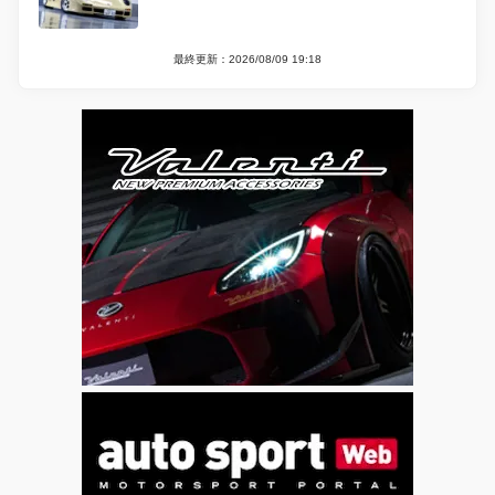
最終更新：2026/08/09 19:18