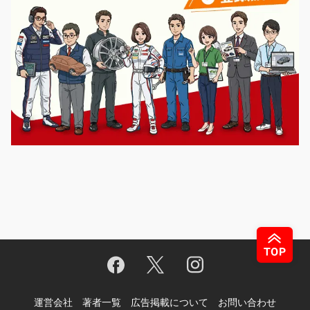
運営会社
著者一覧
広告掲載について
お問い合わせ