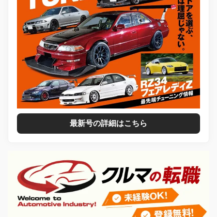
最新号の詳細はこちら