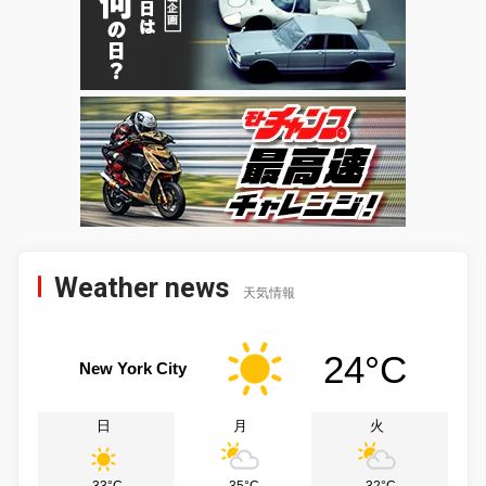
Weather news
天気情報
24°C
New York City
日
月
火
33°C
35°C
32°C