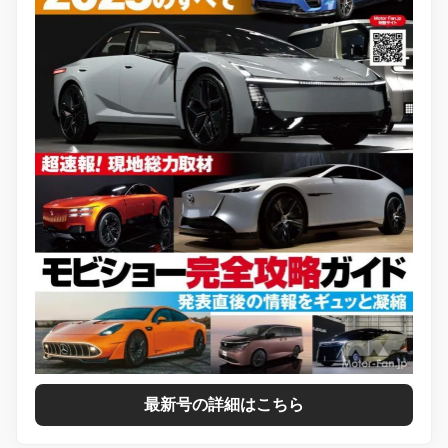
最新号の詳細はこちら