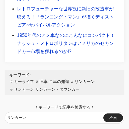
レトロフューチャーな世界観に新旧の改造車が
映える！『ランニング・マン』が描くディスト
ピア×サバイバルアクション
1950年代のアメ車なのにこんなにコンパクト！
ナッシュ・メトロポリタンはアメリカのセカン
ドカー市場を獲れるのか!?
キーワード:
カーライフ
旧車
車の知識
リンカーン
リンカーン リンカーン・タウンカー
\
キーワードで記事を検索する
/
検索