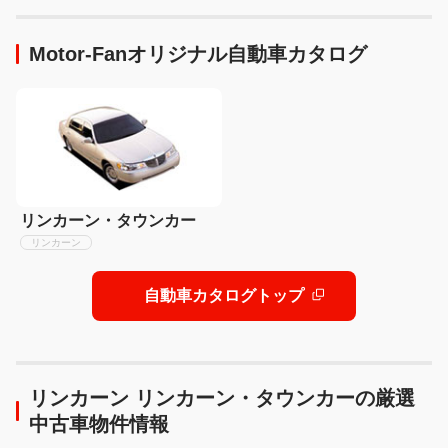
ります！】
い点を徹底検証! 【新型ハ
イラックス 徹底比較】
Motor-Fanオリジナル自動車カタログ
リンカーン・タウンカー
リンカーン
自動車カタログトップ
リンカーン リンカーン・タウンカーの厳選
中古車物件情報