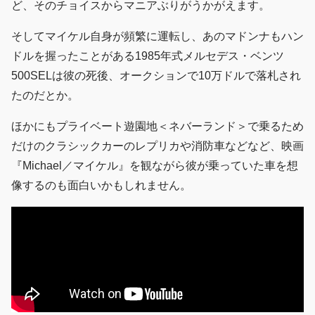
ど、そのチョイスからマニアぶりがうかがえます。
そしてマイケル自身が頻繁に運転し、あのマドンナもハン
ドルを握ったことがある1985年式メルセデス・ベンツ
500SELは彼の死後、オークションで10万ドルで落札され
たのだとか。
ほかにもプライベート遊園地＜ネバーランド＞で乗るため
だけのクラシックカーのレプリカや消防車などなど、映画
『Michael／マイケル』を観ながら彼が乗っていた車を想
像するのも面白いかもしれません。