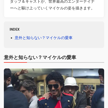
タッフ＆キャストが、世界最高のエンターテイナ
ーへと駆け上っていくマイケルの姿を描きます。
INDEX
意外と知らない？マイケルの愛車
意外と知らない？マイケルの愛車