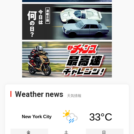
Weather news
天気情報
33°C
New York City
金
土
日