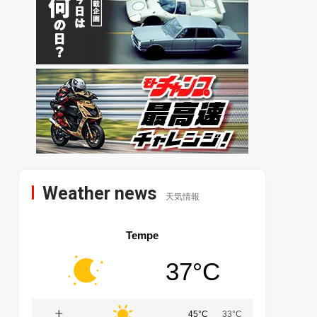
Weather news
天気情報
Tempe
37°C
土
45°C
33°C