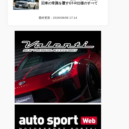
旧車の常識を覆すGT-R仕様のすべて
最終更新：2026/08/08 17:14