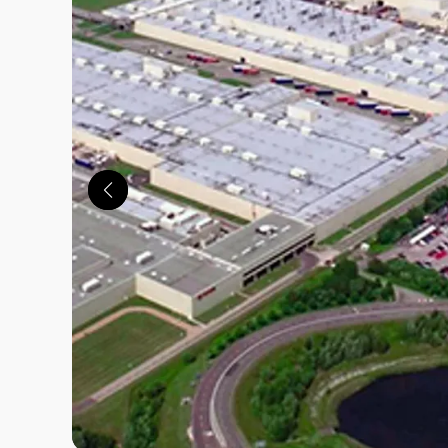
この画像の記事を