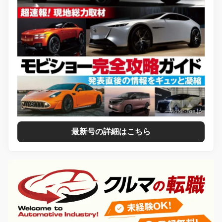
最新号の詳細はこちら