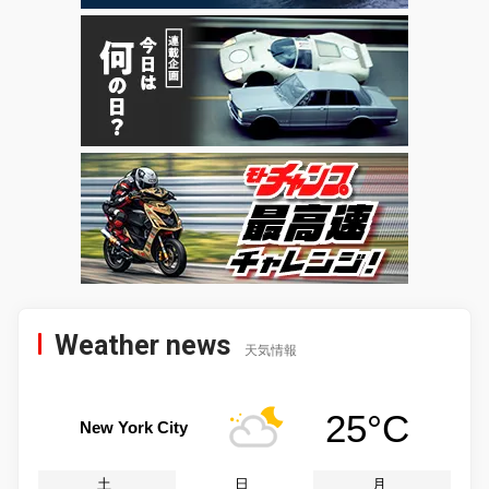
Weather news
天気情報
25°C
New York City
土
日
月