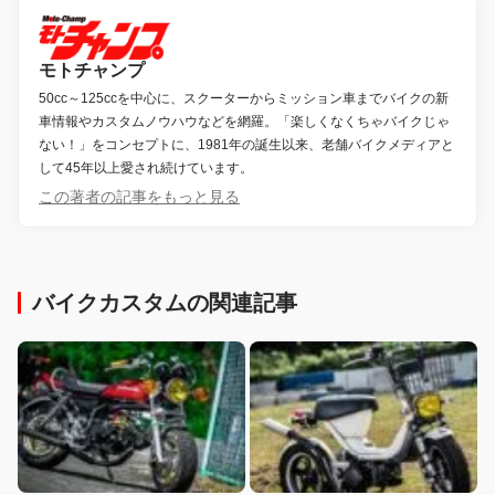
モトチャンプ
50cc～125ccを中心に、スクーターからミッション車までバイクの新
車情報やカスタムノウハウなどを網羅。「楽しくなくちゃバイクじゃ
ない！」をコンセプトに、1981年の誕生以来、老舗バイクメディアと
して45年以上愛され続けています。
この著者の記事をもっと見る
バイクカスタムの関連記事