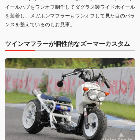
イールハブをワンオフ制作してダグラス製ワイドホイール
を装着し、メガホンマフラーもワンオフして見た目のバラ
ンスを整えているのもお見事。
ツインマフラーが個性的なズーマーカスタム