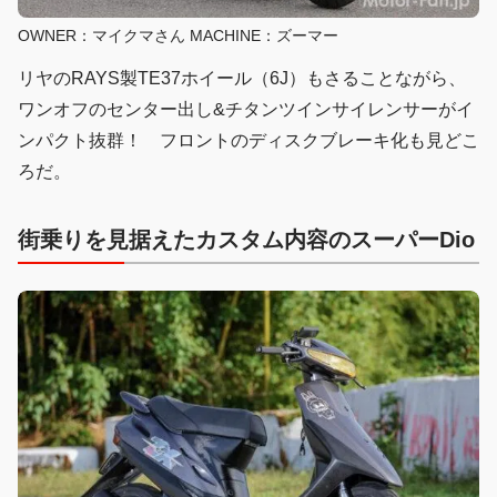
OWNER：マイクマさん MACHINE：ズーマー
リヤのRAYS製TE37ホイール（6J）もさることながら、
ワンオフのセンター出し&チタンツインサイレンサーがイ
ンパクト抜群！ フロントのディスクブレーキ化も見どこ
ろだ。
街乗りを見据えたカスタム内容のスーパーDio