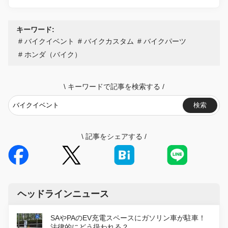
キーワード:
バイクイベント
バイクカスタム
バイクパーツ
ホンダ（バイク）
\
キーワードで記事を検索する
/
検索
\
記事をシェアする
/
ヘッドラインニュース
SAやPAのEV充電スペースにガソリン車が駐車！
法律的にどう扱われる？