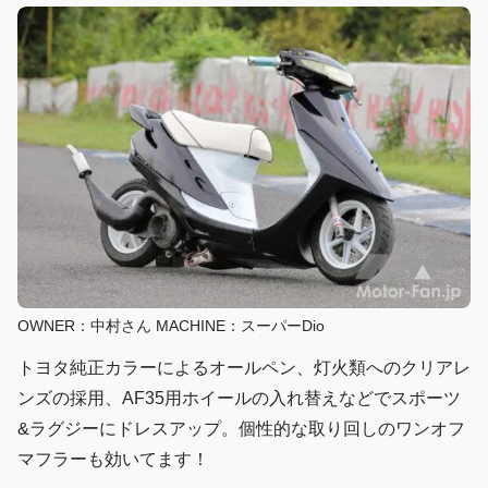
OWNER：中村さん MACHINE：スーパーDio
トヨタ純正カラーによるオールペン、灯火類へのクリアレ
ンズの採用、AF35用ホイールの入れ替えなどでスポーツ
&ラグジーにドレスアップ。個性的な取り回しのワンオフ
マフラーも効いてます！