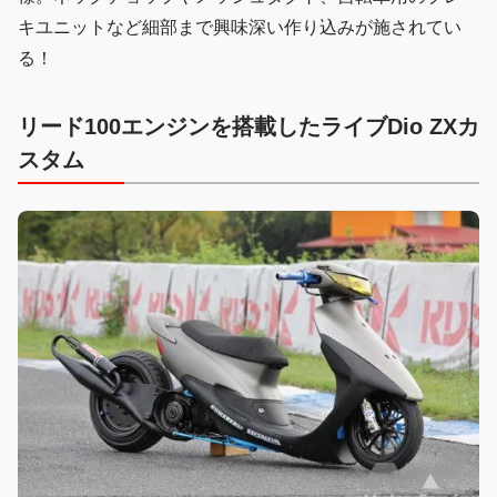
キユニットなど細部まで興味深い作り込みが施されてい
る！
リード100エンジンを搭載したライブDio ZXカ
スタム