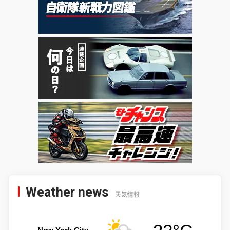
Weather news
天気情報