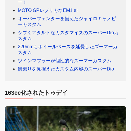
ー！
MOTO GPレプリカなEM1 e:
オーバーフェンダーを備えたジャイロキャノピ
ーカスタム
シブくアダルトなカスタマイズのスーパーDioカ
スタム
220mmもホイールベースを延長したズーマーカ
スタム
ツインマフラーが個性的なズーマーカスタム
街乗りを見据えたカスタム内容のスーパーDio
163cc化されたトゥデイ