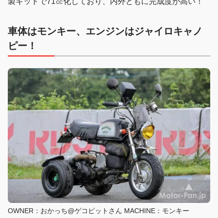
製キットで71㏄化しており、内外ともに完成度が高い！
車体はモンキー、エンジンはジャイロキャノ
ピー！
OWNER：おかっち@ゲコピットさん MACHINE：モンキー