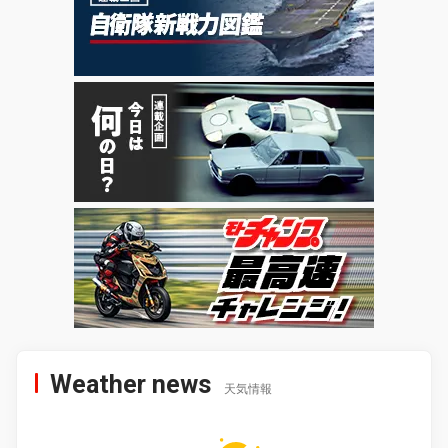
Weather news
天気情報