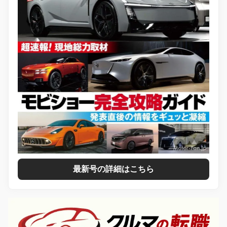
最新号の詳細はこちら