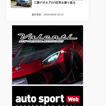
三菱デボネアVの狂気を振り返る
最終更新：2026/08/09 00:15