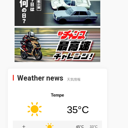
Weather news
天気情報
Tempe
35°C
土
45°C
33°C