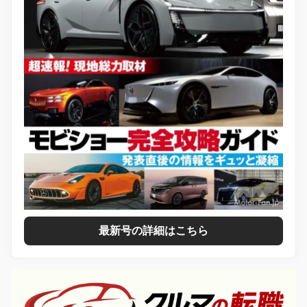
最新号の詳細はこちら