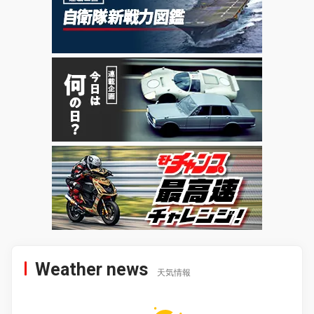
Weather news
天気情報