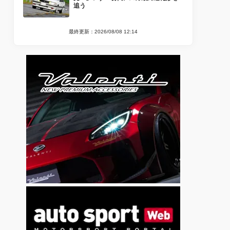
追う
最終更新：2026/08/08 12:14