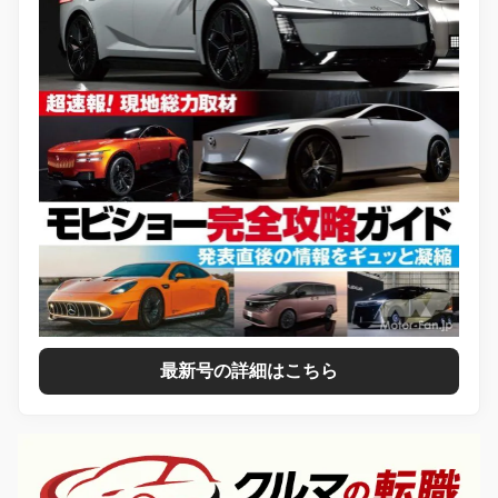
最新号の詳細はこちら