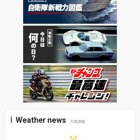
Weather news
天気情報