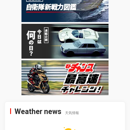
Weather news
天気情報