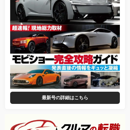
最新号の詳細はこちら