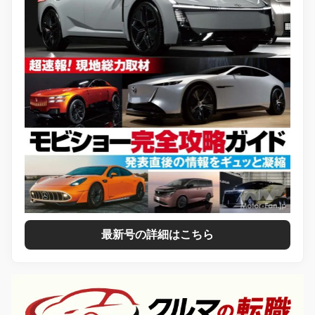
最新号の詳細はこちら