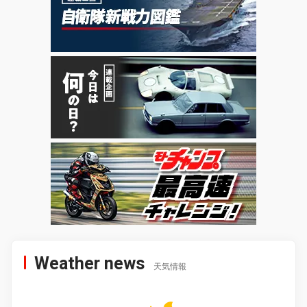
Weather news
天気情報